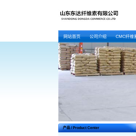
网站首页
公司介绍
CMC纤维
产品 / Product Center