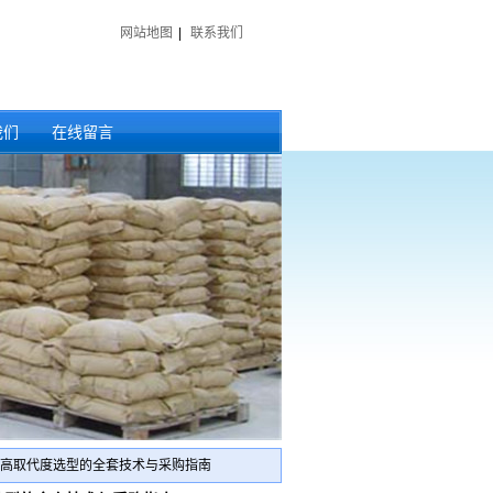
网站地图
|
联系我们
我们
在线留言
到高取代度选型的全套技术与采购指南