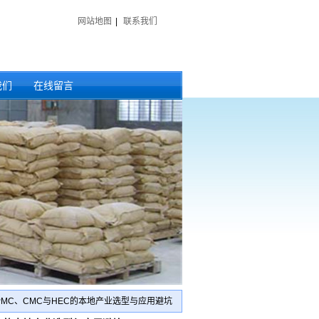
网站地图
|
联系我们
我们
在线留言
MC、CMC与HEC的本地产业选型与应用避坑