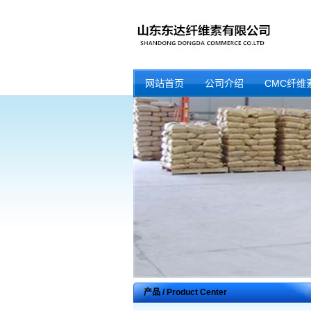
网站首页
公司介绍
CMC纤维
产品 / Product Center