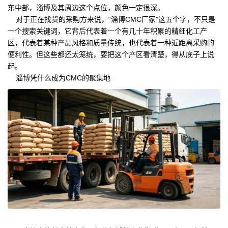
东中部，淄博及其周边这个点位，颜色一定很深。
对于正在找货的采购方来说，“淄博CMC厂家”这五个字，不只是
一个搜索关键词，它背后代表着一个有几十年积累的精细化工产
区，代表着某种
产品
风格和质量传统，也代表着一种近距离采购的
便利性。但这些都还太笼统，要把这个产区看清楚，得从底子上说
起。
淄博凭什么成为CMC的聚集地