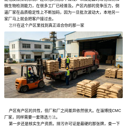
微生物检测能力，在很多工厂已经普及。产区内部的竞争压力，倒
逼厂家在品质稳定性上不断加码，因为一旦批次波动大，本地另一
家厂马上就会把客户接过去。
怎样
在这个产区里找到真正适合你的那一家
产区有产区的共性，但厂和厂之间差异依然很大。在淄博找CMC
厂家，同样需要一套筛选
方法
。
第一步还是核实生产资质。排污许可证是最硬的那张牌，查一下