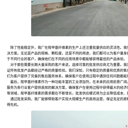
除了性能稳定外，我厂在羧甲基纤维素的生产上还注重批量供应的灵活性。我
决方案。无论是产品的规格、颗粒度，还是不同的用途，我们都可以为客户量身
于不同行业的客户，确保他们在不同的应用场景中都能够获得最佳的产品体验。
对于那些需要长期大量采购的客户来说，选择可靠的批发供应商尤为重要。我厂
证所有批发产品都经过严格的质量检验。我们深知，只有稳定的质量和优质的售
们为客户提供了完善的售后服务体系，确保客户在使用过程中遇到任何问题都能
最后，羧甲基纤维素作为一种功能丰富的工业添加剂，在未来的应用前景广阔
服务为各行业客户提供高效的解决方案，确保客户在使用过程中获得最大的经济
等领域，羧甲基纤维素的需求都在不断增长，批发供应模式将为企业降低成本、
通过批发采购，我厂能够帮助客户实现大规模生产的高效运营，保证充足的原
得先机。