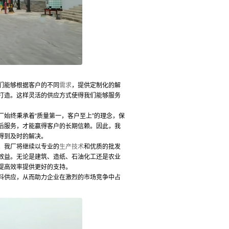
们能够根据客户的不同
需求
，提供定制化的解
打造。这样灵活的供应方式使得我们能够服务
始终秉承着“质量第一，客户至上”的理念，保
后服务，才能赢得客户的长期信赖。因此，我
得到及时的解决。
。我厂将继续以专业的
生产技术
和优质的批发
效益。无论是建筑、造纸、石油化工还是农业
提高效率提供更好的支持。
料供应，从而助力企业在激烈的市场竞争中占