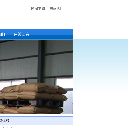
网站地图
|
联系我们
我们
在线留言
格优势