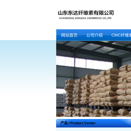
网站首页
公司介绍
CMC纤维
产品 / Product Center