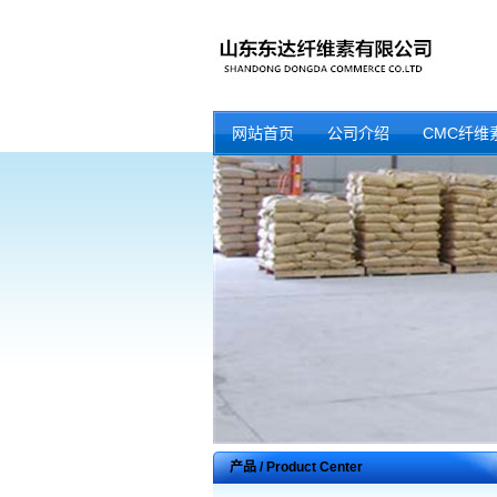
网站首页
公司介绍
CMC纤维
产品 / Product Center