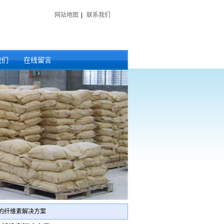
网站地图
|
联系我们
我们
在线留言
的纤维素解决方案