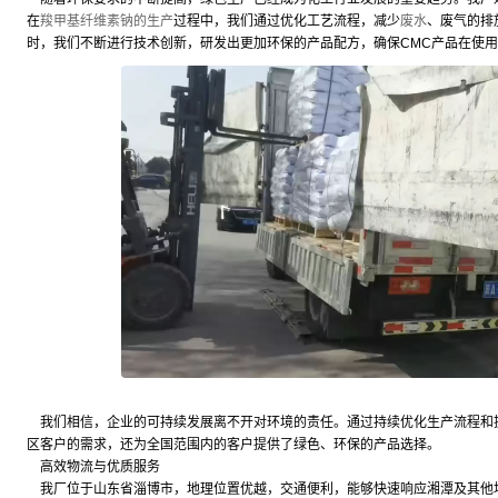
在
羧甲基纤维素钠的生产
过程中，我们通过优化工艺流程，减少
废水
、废气的排
时，我们不断进行技术创新，研发出更加环保的产品配方，确保CMC产品在使
我们相信，企业的可持续发展离不开对环境的责任。通过持续优化生产流程和
区客户的需求，还为全国范围内的客户提供了绿色、环保的产品选择。
高效物流与优质服务
我厂位于山东省淄博市，地理位置优越，交通便利，能够快速响应湘潭及其他