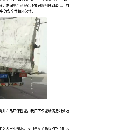
放，确保
生产过程
对环境的
影响
降到最低。同
用中的安全性和环保性。
提升产品环保性能，我厂不仅能够满足湘潭地
地区客户的需求。我们建立了高效的物流配送