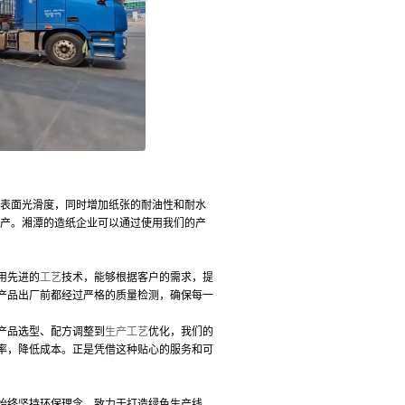
表面光滑度，同时增加纸张的耐油性和耐水
生产。湘潭的造纸企业可以通过使用我们的产
用先进的
工艺
技术，能够根据客户的需求，提
产品出厂前都经过严格的质量检测，确保每一
产品选型、配方调整到
生产工艺
优化，我们的
率，降低成本。正是凭借这种贴心的服务和可
始终坚持环保理念，致力于打造绿色生产线。