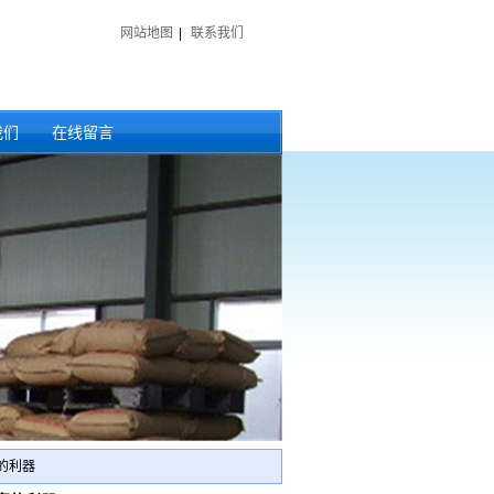
网站地图
|
联系我们
我们
在线留言
的利器