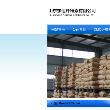
网站首页
公司介绍
CMC纤维
产品 / Product Center