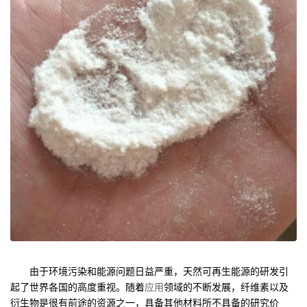
由于环境污染和能源问题日益严重，天然可再生能源的研发引
起了世界各国的高度重视。随着
应用
领域的不断发展，纤维素以及
衍生物是很有前途的资源之一，具备其他材料所不具备的研究价