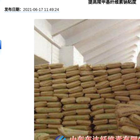
提高羧甲基纤维素钠粘度
发布日期：
2021-06-17 11:49:24