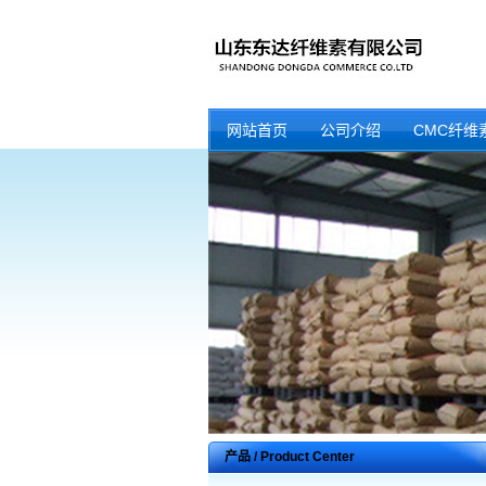
网站首页
公司介绍
CMC纤维
产品 / Product Center