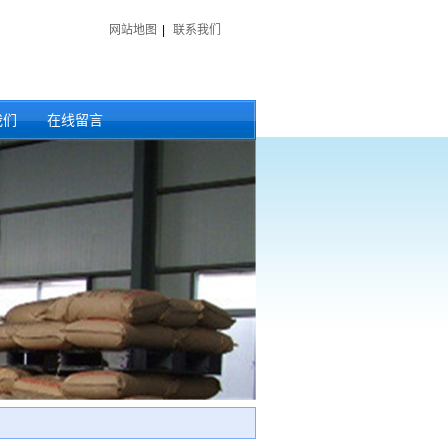
网站地图
|
联系我们
我们
在线留言