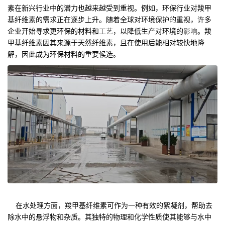
素在新兴行业中的潜力也越来越受到重视。例如，环保行业对羧甲
基纤维素的需求正在逐步上升。随着全球对环境保护的重视，许多
企业开始寻求更环保的材料和
工艺
，以降低生产对环境的
影响
。羧
甲基纤维素因其来源于天然纤维素，且在使用后能相对较快地降
解，因此成为环保材料的重要候选。
在水处理方面，羧甲基纤维素可作为一种有效的絮凝剂，帮助去
除水中的悬浮物和杂质。其独特的物理和化学性质使其能够与水中