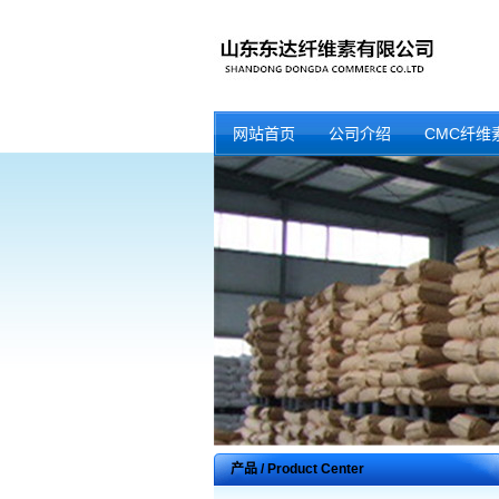
网站首页
公司介绍
CMC纤维
产品 / Product Center