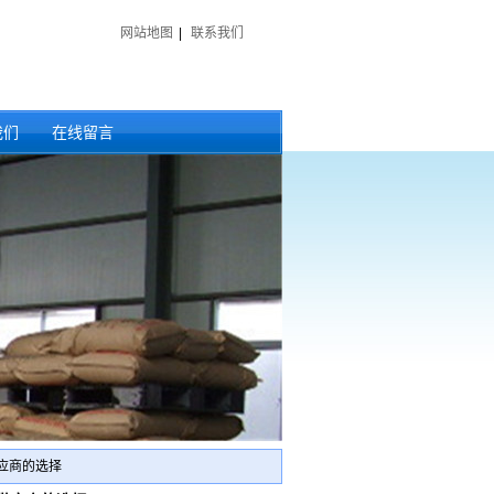
网站地图
|
联系我们
我们
在线留言
应商的选择