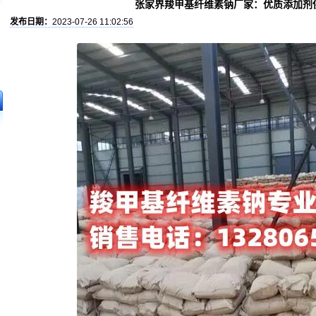
张家界羧甲基纤维素钠厂家：优质添加剂
发布日期：
2023-07-26 11:02:56