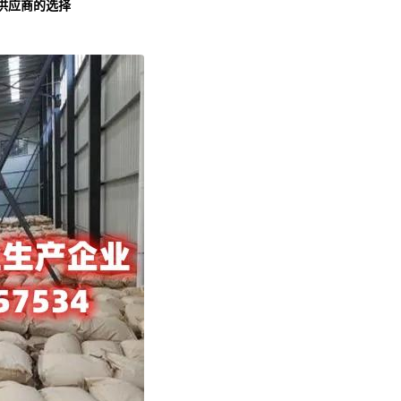
供应商的选择