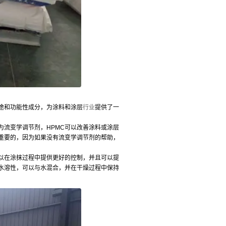
途和功能性成分，为涂料和涂层
行业
提供了一
为流变学调节剂，HPMC可以改善涂料或涂层
重要的，因为如果没有流变学调节剂的帮助，
以在涂抹过程中提供更好的控制，并且可以提
的水溶性，可以与水混合，并在干燥过程中保持