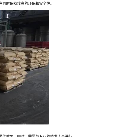
在同时保持较高的环保和安全性。
最佳效果。同时，需要与专业的技术人员进行