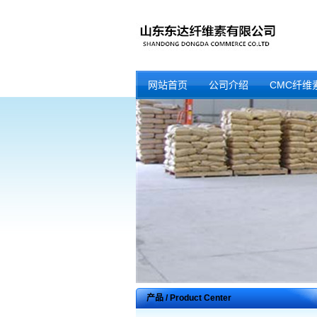
网站首页
公司介绍
CMC纤维
产品 / Product Center