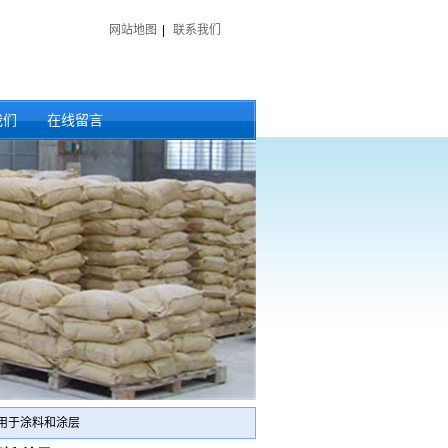
网站地图
|
联系我们
我们
在线留言
）用于涂料和涂层