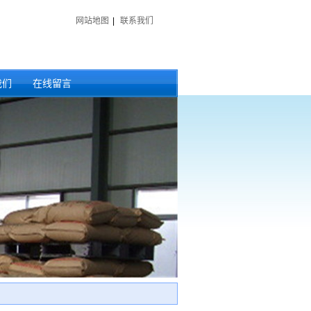
网站地图
|
联系我们
我们
在线留言