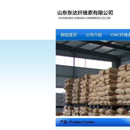
网站首页
公司介绍
CMC纤维
产品 / Product Center