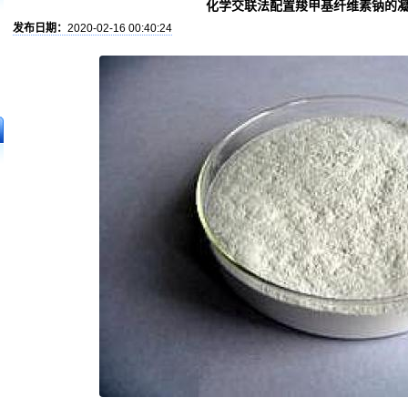
化学交联法配置羧甲基纤维素钠的
发布日期：
2020-02-16 00:40:24