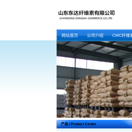
网站首页
公司介绍
CMC纤维
产品 / Product Center