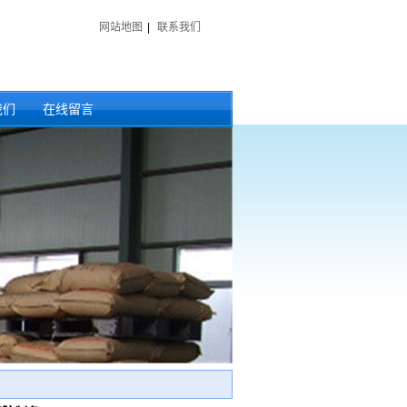
网站地图
|
联系我们
我们
在线留言