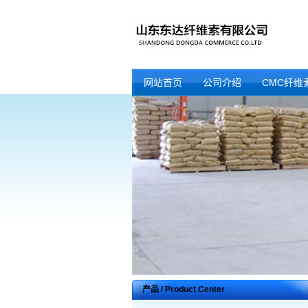
网站首页
公司介绍
CMC纤维
产品 / Product Center