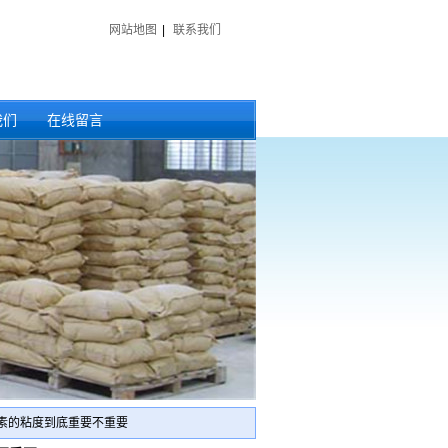
网站地图
|
联系我们
我们
在线留言
维素的粘度到底重要不重要