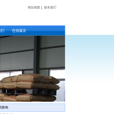
网站地图
|
联系我们
我们
在线留言
的影响