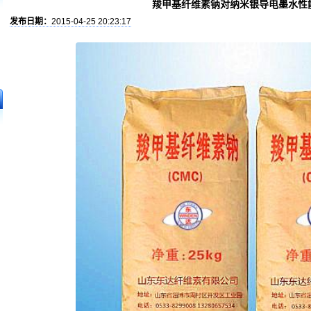
羧甲基纤维素钠对纳米银导电墨水性
发布日期：
2015-04-25 20:23:17