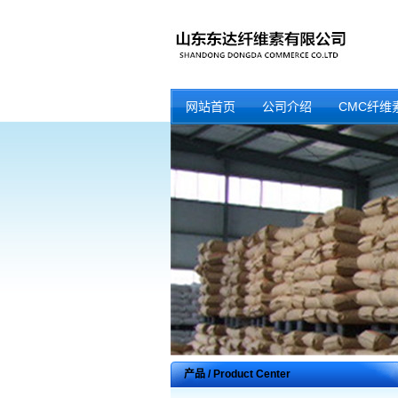
网站首页
公司介绍
CMC纤维
产品 / Product Center