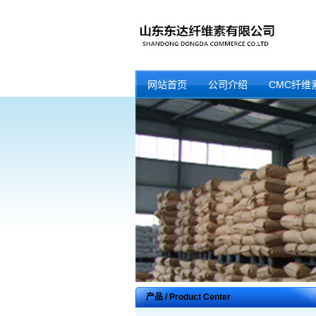
网站首页
公司介绍
CMC纤维
产品 / Product Center