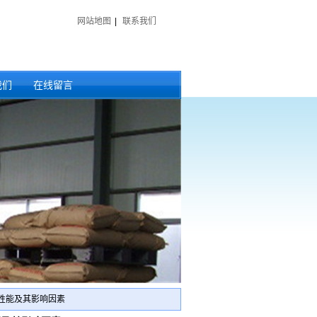
网站地图
|
联系我们
我们
在线留言
性能及其影响因素