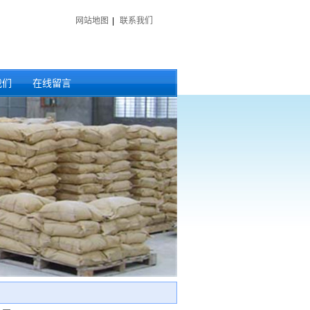
网站地图
|
联系我们
我们
在线留言