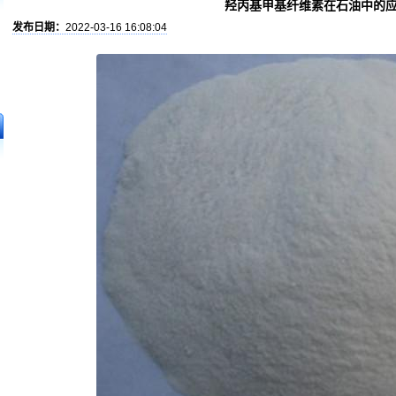
羟丙基甲基纤维素在石油中的
发布日期：
2022-03-16 16:08:04