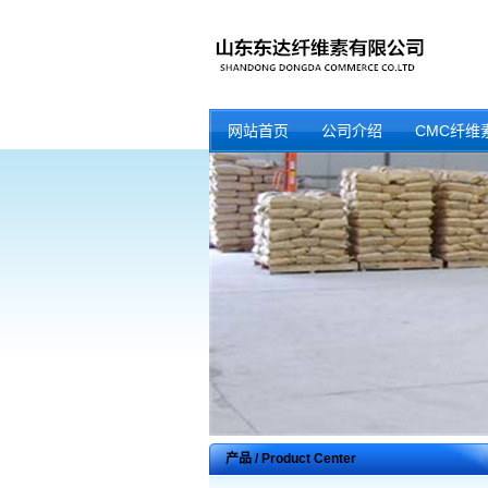
网站首页
公司介绍
CMC纤维
产品 / Product Center