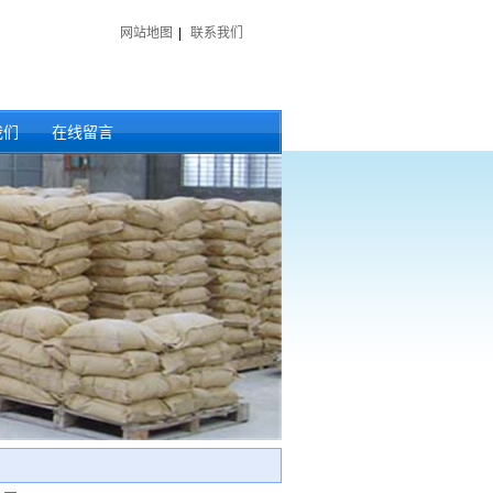
网站地图
|
联系我们
我们
在线留言