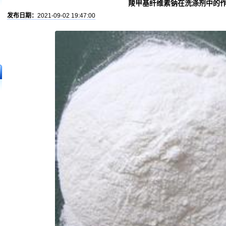
羧甲基纤维素钠在洗涤剂中的
发布日期：
2021-09-02 19:47:00