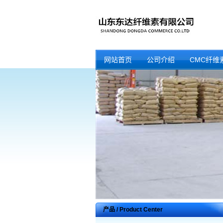
网站首页
公司介绍
CMC纤维
产品 / Product Center