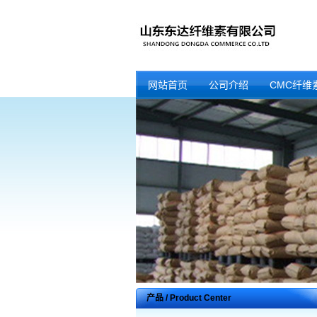
网站首页
公司介绍
CMC纤维
产品 / Product Center