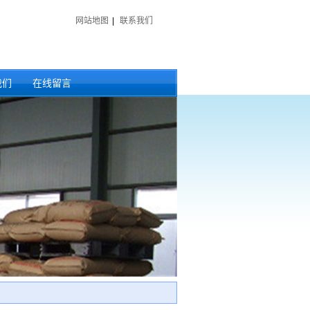
网站地图
|
联系我们
我们
在线留言