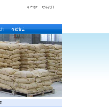
网站地图
|
联系我们
我们
在线留言
素