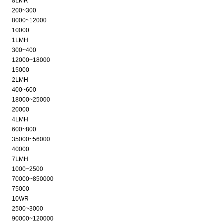
8LMR
200~300
8000~12000
10000
1LMH
300~400
12000~18000
15000
2LMH
400~600
18000~25000
20000
4LMH
600~800
35000~56000
40000
7LMH
1000~2500
70000~850000
75000
10WR
2500~3000
90000~120000