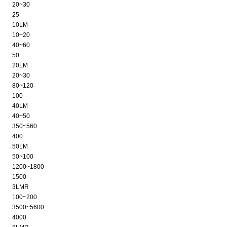
20~30
25
10LM
10~20
40~60
50
20LM
20~30
80~120
100
40LM
40~50
350~560
400
50LM
50~100
1200~1800
1500
3LMR
100~200
3500~5600
4000