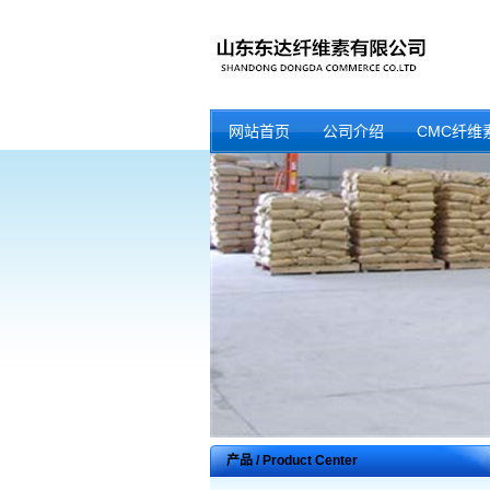
网站首页
公司介绍
CMC纤维
产品 / Product Center