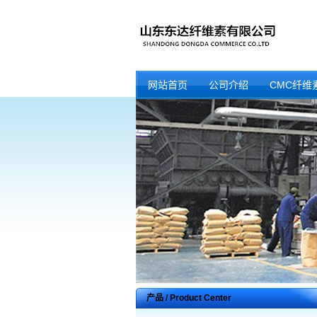
网站首页
公司介绍
CMC纤维
产品 / Product Center