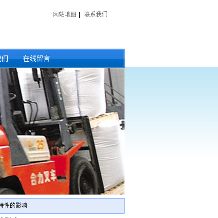
网站地图
|
联系我们
我们
在线留言
特性的影响