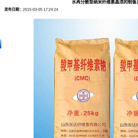
水再分散型纳米纤维素晶须的制备
发布日期：
2015-03-05 17:24:24