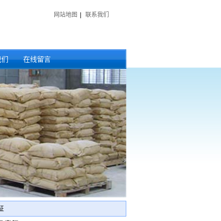
网站地图
|
联系我们
我们
在线留言
征