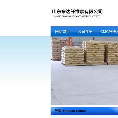
网站首页
公司介绍
CMC纤维
产品 / Product Center