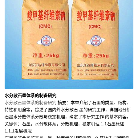
水分散石墨体系的制备研究
:
水分散石墨体系的制备研究
,
摘要：本章介绍了石墨的类型、结构、
特性和用途等，综述了国内外水分散石 墨的研究工作，详细地
分析
石墨水分散体系分散与稳定机理，确定了本研究工作 的基本内容。
关键词：石墨，水分散体系，分散机理，稳定机理 1.1石墨概述
1.1.1发展概况